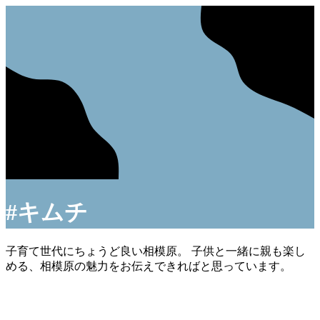
#キムチ
子育て世代にちょうど良い相模原。 子供と一緒に親も楽し
める、相模原の魅力をお伝えできればと思っています。