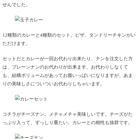
せんでした。
12種類のカレーと4種類のセット。ピザ、タンドリーチキンがい
ただけます。
セットだとカレーが一回お代わり出来たり、ナンを注文した方
は、プレーンナンのお代わりが出来ます。お代わりしなくて
も、結構ボリュームがあってお腹いっぱいになりますが、あま
りの美味しさについついお代わりしちゃいます。
コチラがチーズナン。メチャメチャ美味しいです。チーズがた
っぷり入って、ずっしり重たい。カレーとの相性も抜群です。