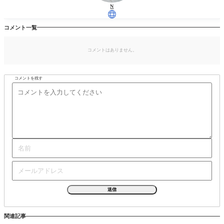
N
コメント一覧
コメントはありません。
コメントを残す
関連記事