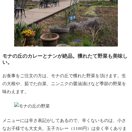
モナの丘のカレーとナンが絶品。獲れたて野菜も美味し
い。
お食事をご注文の方は、モナの丘で獲れた野菜を頂けます。生
の大根や、茹でた白菜、ニンニクの醤油漬けなど季節の野菜を
味わえます。
メニューには辛さ表記がしてあるので、辛くないものは、小さ
なお子様でも大丈夫。玉子カレー（1100円）は全く辛くありま