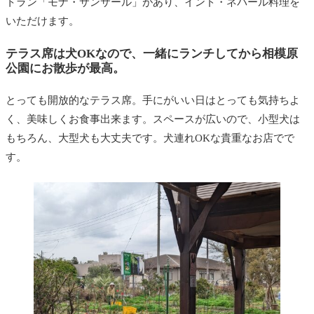
トラン「モナ・サンサール」があり、インド・ネパール料理を
いただけます。
テラス席は犬OKなので、一緒にランチしてから相模原
公園にお散歩が最高。
とっても開放的なテラス席。手にがいい日はとっても気持ちよ
く、美味しくお食事出来ます。スペースが広いので、小型犬は
もちろん、大型犬も大丈夫です。犬連れOKな貴重なお店でで
す。