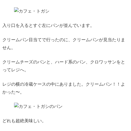
入り口を入るとすぐ左にパンが並んでいます。
クリームパン目当てで行ったのに、クリームパンが見当たりま
せん。
クリームチーズのパンと、ハード系のパン、クロワッサンをと
ってレジへ。
レジの横の冷蔵ケースの中にありました。クリームパン！！よ
かった〜。
どれも超絶美味しい。