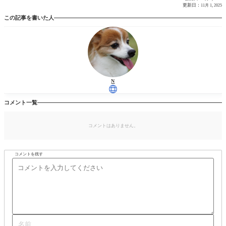
更新日：
11月 1, 2025
この記事を書いた人
N
コメント一覧
コメントはありません。
コメントを残す