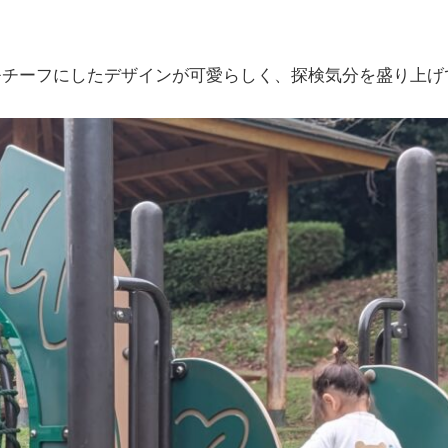
モチーフにしたデザインが可愛らしく、探検気分を盛り上げ