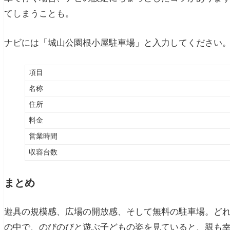
てしまうことも。
ナビには「城山公園根小屋駐車場」と入力してください
項目
名称
住所
料金
営業時間
収容台数
まとめ
遊具の規模感、広場の開放感、そして無料の駐車場。どれ
の中で、のびのびと遊ぶ子どもの姿を見ていると、親も