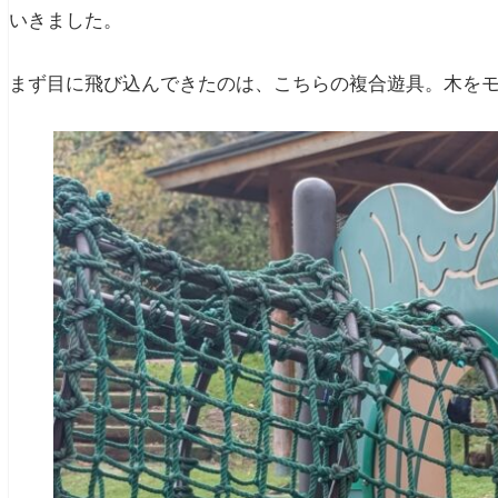
いきました。
まず目に飛び込んできたのは、こちらの複合遊具。木を