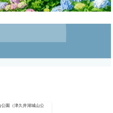
山公園（津久井湖城山公