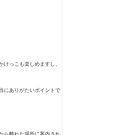
かけっこも楽しめますし、
当にありがたいポイントで
から離れた場所に案内され