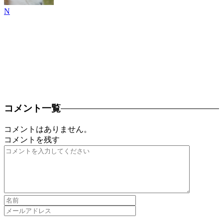
N
コメント一覧
コメントはありません。
コメントを残す