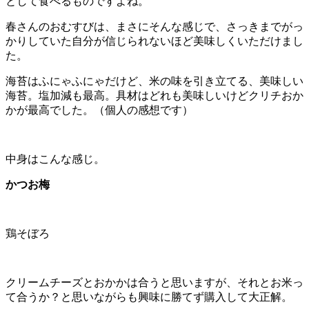
として食べるものですよね。
春さんのおむすびは、まさにそんな感じで、さっきまでがっ
かりしていた自分が信じられないほど美味しくいただけまし
た。
海苔はふにゃふにゃだけど、米の味を引き立てる、美味しい
海苔。塩加減も最高。具材はどれも美味しいけどクリチおか
かが最高でした。（個人の感想です）
中身はこんな感じ。
かつお梅
鶏そぼろ
クリームチーズとおかかは合うと思いますが、それとお米っ
て合うか？と思いながらも興味に勝てず購入して大正解。