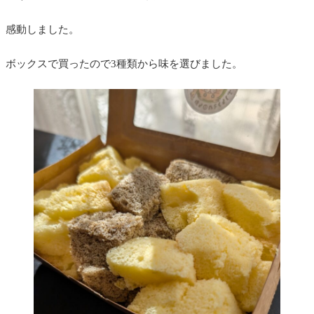
感動しました。
ボックスで買ったので3種類から味を選びました。