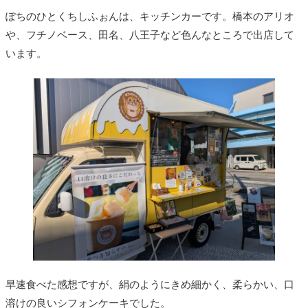
ぽちのひとくちしふぉんは、キッチンカーです。橋本のアリオ
や、フチノベース、田名、八王子など色んなところで出店して
います。
早速食べた感想ですが、絹のようにきめ細かく、柔らかい、口
溶けの良いシフォンケーキでした。