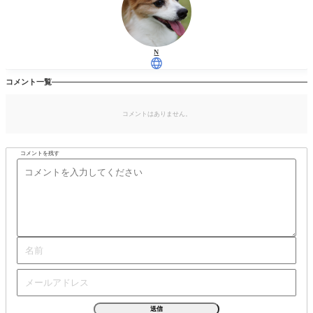
N
コメント一覧
コメントはありません。
コメントを残す