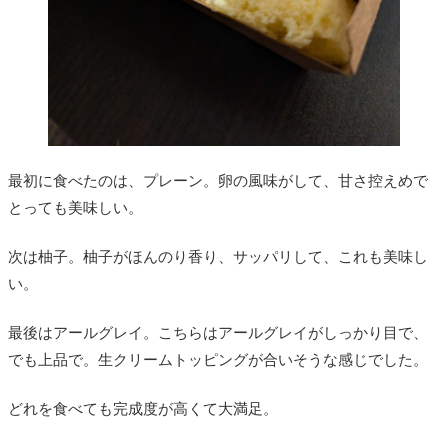
最初に食べたのは、プレーン。卵の風味がして、甘さ控えめで
とっても美味しい。
次は柚子。柚子がほんのり香り、サッパリして、これも美味し
い。
最後はアールグレイ。こちらはアールグレイがしっかり目で、
でも上品で。生クリームトッピングが合いそうな感じでした。
どれを食べても完成度が高くて大満足。