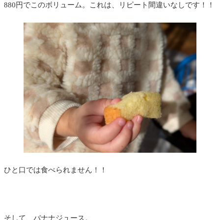
880円でこのボリューム。これは、リピート間違いなしです！！
ひと口では食べられません！！
そして、バナナジュース。