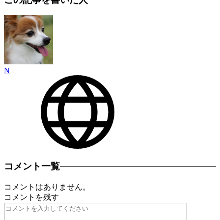
N
コメント一覧
コメントはありません。
コメントを残す