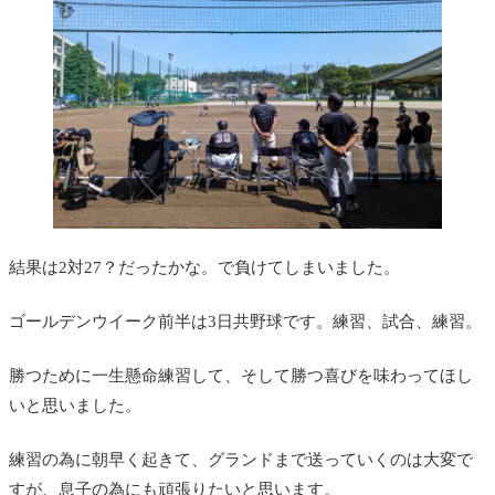
結果は2対27？だったかな。で負けてしまいました。
ゴールデンウイーク前半は3日共野球です。練習、試合、練習。
勝つために一生懸命練習して、そして勝つ喜びを味わってほし
いと思いました。
練習の為に朝早く起きて、グランドまで送っていくのは大変で
すが、息子の為にも頑張りたいと思います。