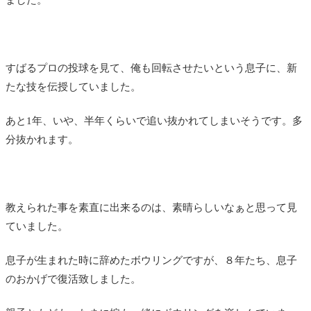
ました。
すばるプロの投球を見て、俺も回転させたいという息子に、新
たな技を伝授していました。
あと1年、いや、半年くらいで追い抜かれてしまいそうです。多
分抜かれます。
教えられた事を素直に出来るのは、素晴らしいなぁと思って見
ていました。
息子が生まれた時に辞めたボウリングですが、８年たち、息子
のおかげで復活致しました。