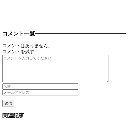
コメント一覧
コメントはありません。
コメントを残す
関連記事