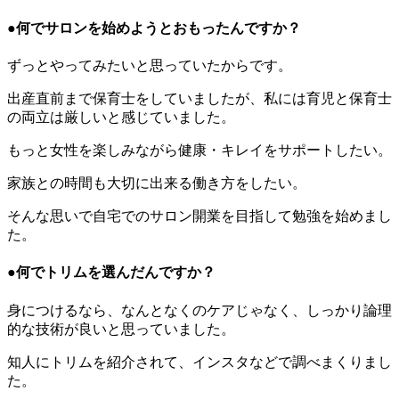
●何でサロンを始めようとおもったんですか？
ずっとやってみたいと思っていたからです。
出産直前まで保育士をしていましたが、私には育児と保育士
の両立は厳しいと感じていました。
もっと女性を楽しみながら健康・キレイをサポートしたい。
家族との時間も大切に出来る働き方をしたい。
そんな思いで自宅でのサロン開業を目指して勉強を始めまし
た。
●何でトリムを選んだんですか？
身につけるなら、なんとなくのケアじゃなく、しっかり論理
的な技術が良いと思っていました。
知人にトリムを紹介されて、インスタなどで調べまくりまし
た。