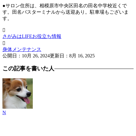
●サロン住所は、相模原市中央区田名の田名中学校近くで
す。田名バスターミナルから送迎あり。駐車場もございま
す。

さがみはLIFEお役立ち情報

身体メンテナンス
公開日：
10月 26, 2024
更新日：
8月 16, 2025
この記事を書いた人
N