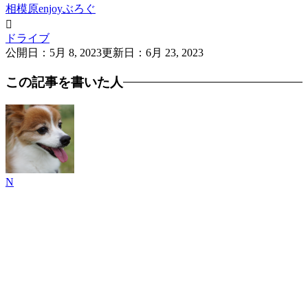
相模原enjoyぶろぐ

ドライブ
公開日：
5月 8, 2023
更新日：
6月 23, 2023
この記事を書いた人
N