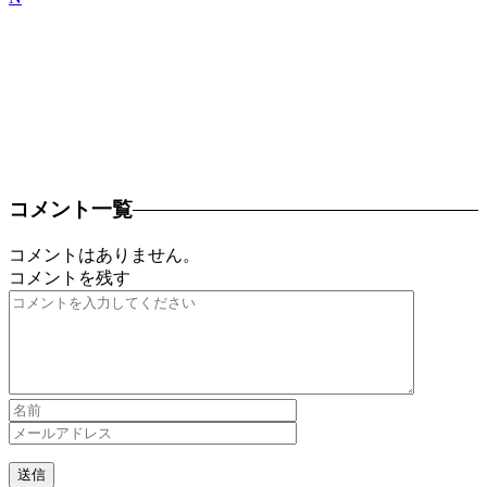
コメント一覧
コメントはありません。
コメントを残す