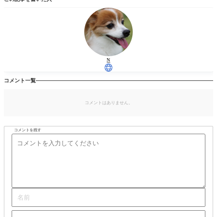
N
コメント一覧
コメントはありません。
コメントを残す