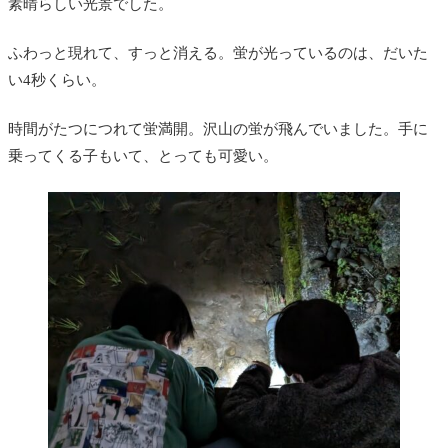
素晴らしい光景でした。
ふわっと現れて、すっと消える。蛍が光っているのは、だいた
い4秒くらい。
時間がたつにつれて蛍満開。沢山の蛍が飛んでいました。手に
乗ってくる子もいて、とっても可愛い。