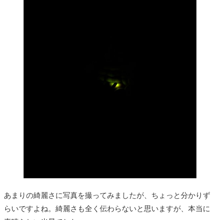
あまりの綺麗さに写真を撮ってみましたが、ちょっと分かりず
らいですよね。綺麗さも全く伝わらないと思いますが、本当に