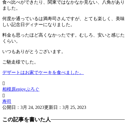
食べ比べができたり、関東ではなかなか見ない、八角があり
ました。
何度か通っているは満寿司さんですが、とても楽しく、美味
しい記念日ディナーになりました。
料金も思ったほど高くなかったです。むしろ、安いと感じた
くらい。
いつもありがとうございます。
ご馳走様でした。
デザートはお家でケーキを食べました。

相模原enjoyぶろぐ

寿司
公開日：
3月 24, 2023
更新日：
3月 25, 2023
この記事を書いた人