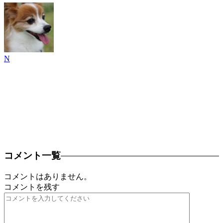
N
コメント一覧
コメントはありません。
コメントを残す