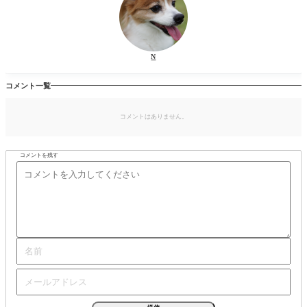
N
コメント一覧
コメントはありません。
コメントを残す