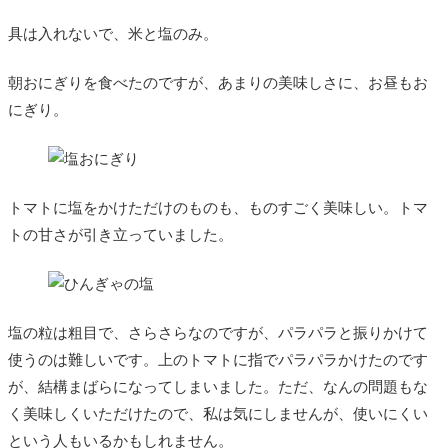
具は入れないで、米と塩のみ。
朝おにぎりを食べたのですが、あまりの美味しさに、お昼もお
にぎり。
トマトに塩をかけただけのものも、ものすごく美味しい。トマ
トの甘さが引き立っていました。
塩の粒は粗目で、さらさらなのですが、パラパラと振りかけて
使うのは難しいです。上のトマトに指でパラパラかけたのです
が、結構まばらになってしまいました。ただ、なんの問題もな
く美味しくいただけたので、私は気にしませんが、使いにくい
という人もいるかもしれません。