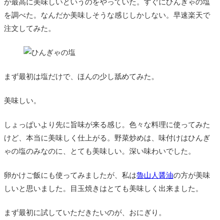
が最高に美味しいというのをやっていた。すぐにひんぎゃの塩
を調べた。なんだか美味しそうな感じしかしない。早速楽天で
注文してみた。
まず最初は塩だけで、ほんの少し舐めてみた。
美味しい。
しょっぱいより先に旨味が来る感じ。色々な料理に使ってみた
けど、本当に美味しく仕上がる。野菜炒めは、味付けはひんぎ
ゃの塩のみなのに、とても美味しい。深い味わいでした。
卵かけご飯にも使ってみましたが、私は
魯山人醤油
の方が美味
しいと思いました。目玉焼きはとても美味しく出来ました。
まず最初に試していただきたいのが、おにぎり。